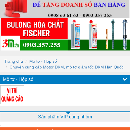
Trang chủ
Mô tơ - Hộp số
Chuyên cung cấp Motor DKM, mô tơ giảm tốc DKM Hàn Quốc
Mô tơ - Hộp số
Sản phẩm VIP cùng nhóm