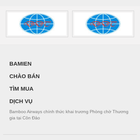
BAMIEN
CHÀO BÁN
TÌM MUA
DỊCH VỤ
Bamboo Airways chính thức khai trương Phòng chờ Thương
gia tại Côn Đảo