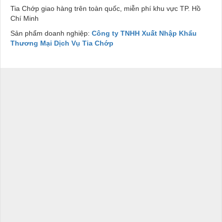
Tia Chớp giao hàng trên toàn quốc, miễn phí khu vực TP. Hồ
Chí Minh
Sản phẩm doanh nghiệp:
Công ty TNHH Xuất Nhập Khẩu
Thương Mại Dịch Vụ Tia Chớp