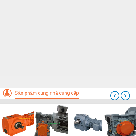
Sản phẩm cùng nhà cung cấp
‹
›