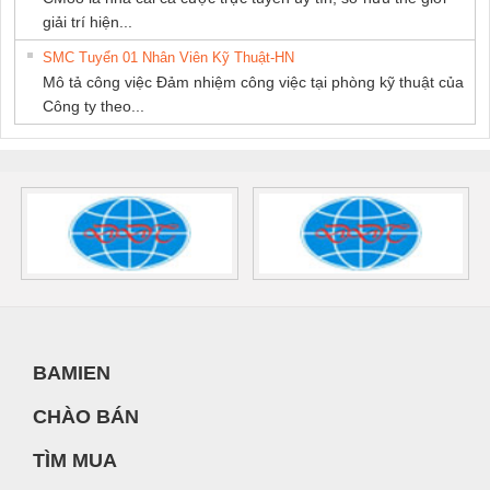
giải trí hiện...
SMC Tuyển 01 Nhân Viên Kỹ Thuật-HN
Mô tả công việc Đảm nhiệm công việc tại phòng kỹ thuật của
Công ty theo...
BAMIEN
CHÀO BÁN
TÌM MUA