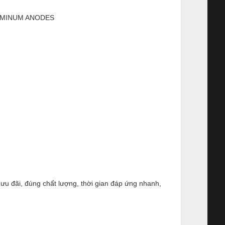
 ưu đãi, đúng chất lượng, thời gian đáp ứng nhanh,