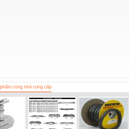
phẩm cùng nhà cung cấp