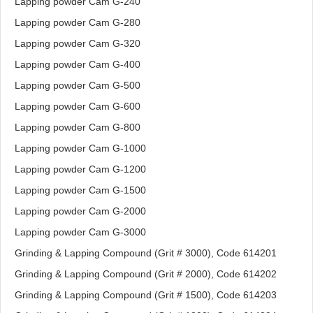
Lapping powder Cam G-240
Lapping powder Cam G-280
Lapping powder Cam G-320
Lapping powder Cam G-400
Lapping powder Cam G-500
Lapping powder Cam G-600
Lapping powder Cam G-800
Lapping powder Cam G-1000
Lapping powder Cam G-1200
Lapping powder Cam G-1500
Lapping powder Cam G-2000
Lapping powder Cam G-3000
Grinding & Lapping Compound (Grit # 3000), Code 614201
Grinding & Lapping Compound (Grit # 2000), Code 614202
Grinding & Lapping Compound (Grit # 1500), Code 614203