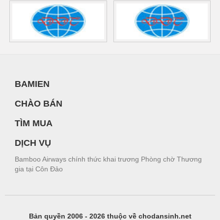
BAMIEN
CHÀO BÁN
TÌM MUA
DỊCH VỤ
Bamboo Airways chính thức khai trương Phòng chờ Thương
gia tại Côn Đảo
Bản quyền 2006 - 2026 thuộc về chodansinh.net