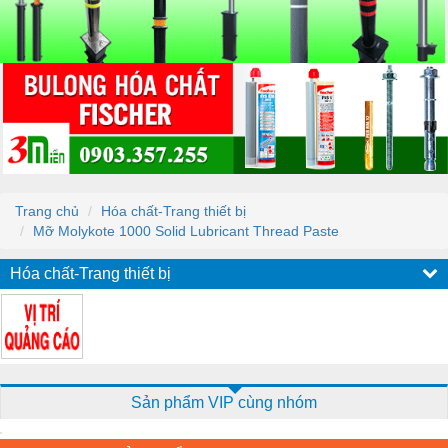
Trang chủ
Hóa chất-Trang thiết bị
Mỡ Molykote 1000 Solid Lubricant Thread Paste
Hóa chất-Trang thiết bị
Sản phẩm VIP cùng nhóm