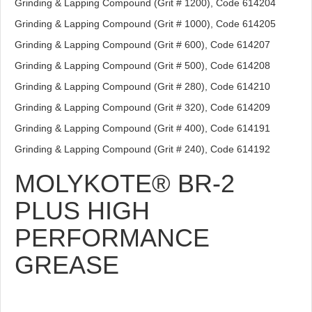
Grinding & Lapping Compound (Grit # 1200), Code 614204
Grinding & Lapping Compound (Grit # 1000), Code 614205
Grinding & Lapping Compound (Grit # 600), Code 614207
Grinding & Lapping Compound (Grit # 500), Code 614208
Grinding & Lapping Compound (Grit # 280), Code 614210
Grinding & Lapping Compound (Grit # 320), Code 614209
Grinding & Lapping Compound (Grit # 400), Code 614191
Grinding & Lapping Compound (Grit # 240), Code 614192
MOLYKOTE® BR-2
PLUS HIGH
PERFORMANCE
GREASE