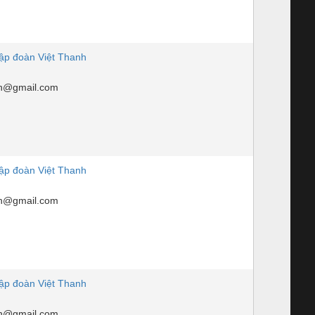
tập đoàn Việt Thanh
nh@gmail.com
tập đoàn Việt Thanh
nh@gmail.com
tập đoàn Việt Thanh
nh@gmail.com