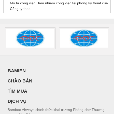
Mô tả công việc Đảm nhiệm công việc tại phòng kỹ thuật của
Công ty theo...
BAMIEN
CHÀO BÁN
TÌM MUA
DỊCH VỤ
Bamboo Airways chính thức khai trương Phòng chờ Thương