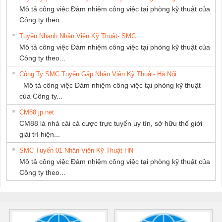
Mô tả công việc Đảm nhiệm công việc tại phòng kỹ thuật của
Công ty theo...
Tuyển Nhanh Nhân Viên Kỹ Thuật- SMC
Mô tả công việc Đảm nhiệm công việc tại phòng kỹ thuật của
Công ty theo...
Công Ty SMC Tuyển Gấp Nhân Viên Kỹ Thuật- Hà Nội
Mô tả công việc Đảm nhiệm công việc tại phòng kỹ thuật
của Công ty...
CM88 jp net
CM88 là nhà cái cá cược trực tuyến uy tín, sở hữu thế giới
giải trí hiện...
SMC Tuyển 01 Nhân Viên Kỹ Thuật-HN
Mô tả công việc Đảm nhiệm công việc tại phòng kỹ thuật của
Công ty theo...