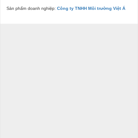
Sản phẩm doanh nghiệp:
Công ty TNHH Môi trường Việt Á