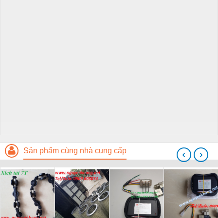
Sản phẩm cùng nhà cung cấp
‹
›