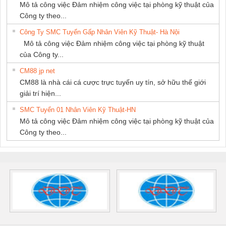
Mô tả công việc Đảm nhiệm công việc tại phòng kỹ thuật của
Công ty theo...
Công Ty SMC Tuyển Gấp Nhân Viên Kỹ Thuật- Hà Nội
Mô tả công việc Đảm nhiệm công việc tại phòng kỹ thuật
của Công ty...
CM88 jp net
CM88 là nhà cái cá cược trực tuyến uy tín, sở hữu thế giới
giải trí hiện...
SMC Tuyển 01 Nhân Viên Kỹ Thuật-HN
Mô tả công việc Đảm nhiệm công việc tại phòng kỹ thuật của
Công ty theo...