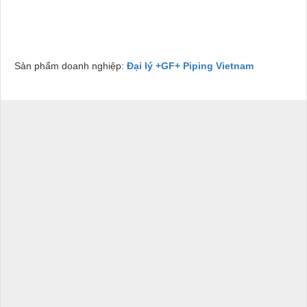
Sản phẩm doanh nghiệp:
Đại lý +GF+ Piping Vietnam