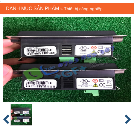
DANH MỤC SẢN PHẨM
»
Thiết bị công nghiệp