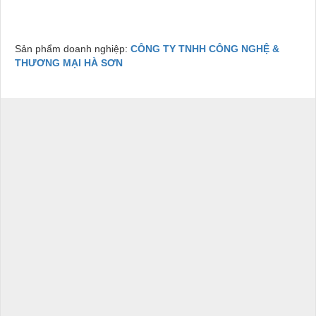
Sản phẩm doanh nghiệp:
CÔNG TY TNHH CÔNG NGHỆ &
THƯƠNG MẠI HÀ SƠN