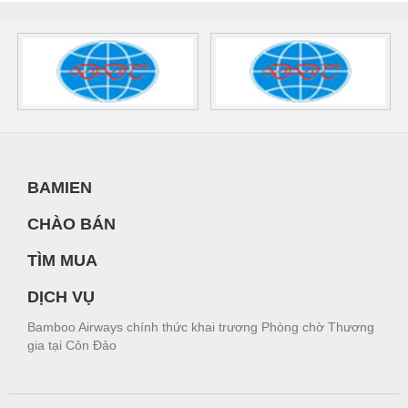
BAMIEN
CHÀO BÁN
TÌM MUA
DỊCH VỤ
Bamboo Airways chính thức khai trương Phòng chờ Thương
gia tại Côn Đảo