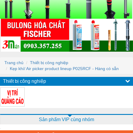
Trang chủ
Thiết bị công nghiệp
Kẹp khí/ Air picker product lineup P025RCF - Hàng có sẵn
Thiết bị công nghiệp
Sản phẩm VIP cùng nhóm