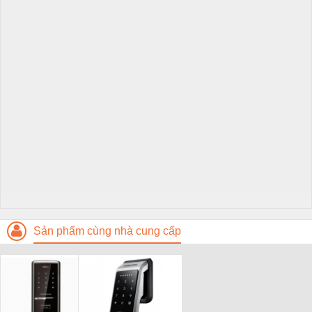
Sản phẩm cùng nhà cung cấp