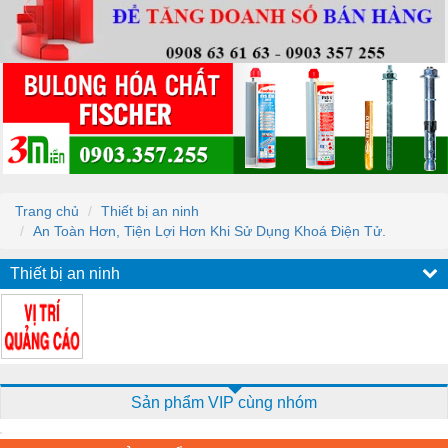
Trang chủ
Thiết bị an ninh
An Toàn Hơn, Tiện Lợi Hơn Khi Sử Dụng Khoá Điện Tử.
Thiết bị an ninh
Sản phẩm VIP cùng nhóm