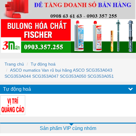
Trang chủ
Tự động hoá
ASCO numatics Van rũ bụi hãng ASCO SCG353A043
SCG353A044 SCG353A047 SCG353A050 SCG353A051
Tự động hoá
Sản phẩm VIP cùng nhóm