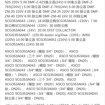
50S 220V 5.00 DMF-Z-62S集尘器(24V) 0.00集尘器 DMF-Z-
76S(220V) ) 5.00 除尘器 DMF-Z-76S(24V) 5.00 除尘器 DMF-
ZM-20 220V 4.00 除尘器 DMF-ZM-25 220V 30.00 除尘器 DMF-
ZM-40 220V 6.00 除尘阀 DMF-ZM-40 24V 31.00除尘阀
SCG353A043（24V）18.00除尘阀SCG353A043（220V）7.00
除尘阀SCG353A044（220V）30.00防尘阀
SCG353A044（24V）20.00 DIST COLLACTOR
SCGG353AA047​​（220.00 dustor scg33aa（2203） A050
(220V) 10.00 吸尘器 SCG353A051 (220V) 5.00 吸尘器
SCG353A051 (24V) 38.00
ASCO SCG353A043（螺纹 3/4"- DN20）、ASCO
SCG353A043（三个 3/4"- DN20）、ASCO SCG353A043（螺纹
3/4"- DN20）、ASCO SCG353A043（3/4" 螺纹 - DN20）、
ASCO SCG353A043 （螺纹 3/4" - DN20）、ASCO
SCG353A043（3/4" 螺纹 - DN20）、ASCO SCG353A043（3/4
螺纹）”- DN20）、ASCO SCG353A043（螺纹 3/4”- DN20）、
ASCO SCG353A043（三个 3/4”- DN20)、ASCO
SCG353A043（螺纹 3/4”- DN20）ASCO SCG353A043（3/4" 螺
纹 - DN20）、ASCO SCG353A043（3/4" 螺纹 - DN20）、
ASCO SCG353A043（3/4 " 螺纹 - DN20), ASCO SCG353A043
除尘器 ( 3/4" 螺纹 - DN20),