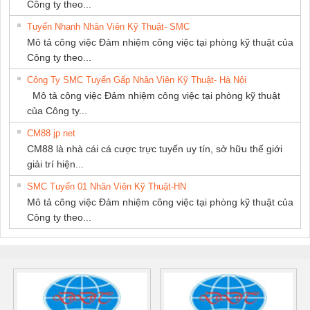
Công ty theo...
Tuyển Nhanh Nhân Viên Kỹ Thuật- SMC
Mô tả công việc Đảm nhiệm công việc tại phòng kỹ thuật của
Công ty theo...
Công Ty SMC Tuyển Gấp Nhân Viên Kỹ Thuật- Hà Nội
Mô tả công việc Đảm nhiệm công việc tại phòng kỹ thuật
của Công ty...
CM88 jp net
CM88 là nhà cái cá cược trực tuyến uy tín, sở hữu thế giới
giải trí hiện...
SMC Tuyển 01 Nhân Viên Kỹ Thuật-HN
Mô tả công việc Đảm nhiệm công việc tại phòng kỹ thuật của
Công ty theo...