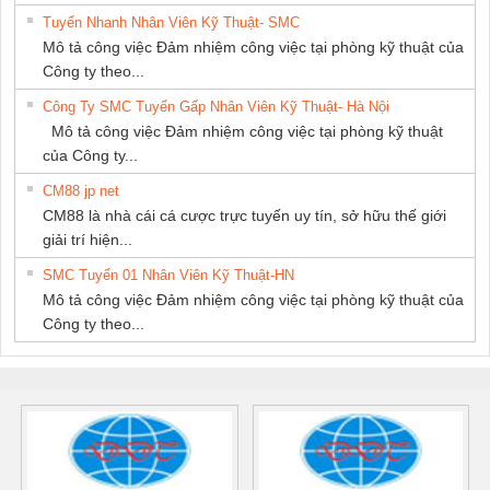
Tuyển Nhanh Nhân Viên Kỹ Thuật- SMC
Mô tả công việc Đảm nhiệm công việc tại phòng kỹ thuật của
Công ty theo...
Công Ty SMC Tuyển Gấp Nhân Viên Kỹ Thuật- Hà Nội
Mô tả công việc Đảm nhiệm công việc tại phòng kỹ thuật
của Công ty...
CM88 jp net
CM88 là nhà cái cá cược trực tuyến uy tín, sở hữu thế giới
giải trí hiện...
SMC Tuyển 01 Nhân Viên Kỹ Thuật-HN
Mô tả công việc Đảm nhiệm công việc tại phòng kỹ thuật của
Công ty theo...