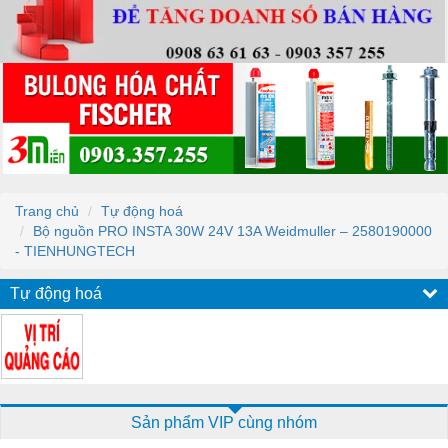
Trang chủ
Tự động hoá
Bộ nguồn PRO INSTA 30W 24V 13A Weidmuller – 2580190000
- TIENHUNGTECH
Tự động hoá
Sản phẩm VIP cùng nhóm