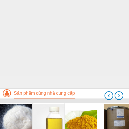
Sản phẩm cùng nhà cung cấp
‹
›