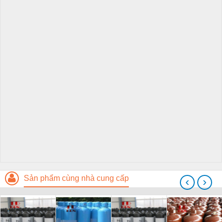
Sản phẩm cùng nhà cung cấp
‹
›