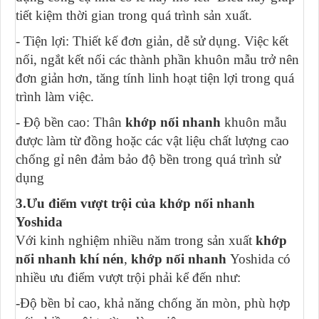
tiết kiệm thời gian trong quá trình sản xuất.
- Tiện lợi: Thiết kế đơn giản, dễ sử dụng. Việc kết
nối, ngắt kết nối các thành phần khuôn mẫu trở nên
đơn giản hơn, tăng tính linh hoạt tiện lợi trong quá
trình làm việc.
- Độ bền cao: Thân
khớp nối nhanh
khuôn mẫu
được làm từ đồng hoặc các vật liệu chất lượng cao
chống gỉ nên đảm bảo độ bền trong quá trình sử
dụng
3.Ưu điểm vượt trội của khớp nối nhanh
Yoshida
Với kinh nghiệm nhiều năm trong sản xuất
khớp
nối nhanh khí nén
,
khớp nối nhanh
Yoshida có
nhiều ưu điểm vượt trội phải kể đến như:
-Độ bền bỉ cao, khả năng chống ăn mòn, phù hợp