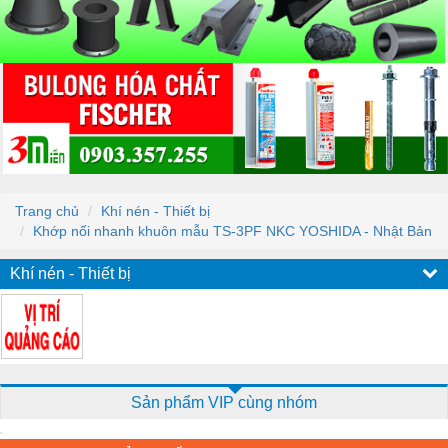
Trang chủ
Khí nén - Thiết bị
Khớp nối nhanh khuôn mẫu TS-3PF NKC YOSHIDA - Nhật Bản
Khí nén - Thiết bị
Sản phẩm VIP cùng nhóm