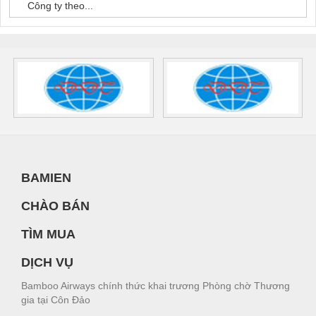
Công ty theo...
BAMIEN
CHÀO BÁN
TÌM MUA
DỊCH VỤ
Bamboo Airways chính thức khai trương Phòng chờ Thương
gia tại Côn Đảo