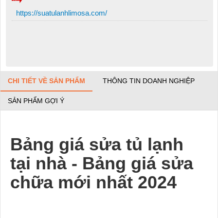
https://suatulanhlimosa.com/
CHI TIẾT VỀ SẢN PHẨM
THÔNG TIN DOANH NGHIỆP
SẢN PHẨM GỢI Ý
Bảng giá sửa tủ lạnh
tại nhà - Bảng giá sửa
chữa mới nhất 2024