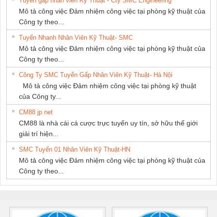
Tuyển gấp nhân viên Kỹ Thuật - Cty SMC Engineering
Mô tả công việc Đảm nhiệm công việc tại phòng kỹ thuật của
Công ty theo...
Tuyển Nhanh Nhân Viên Kỹ Thuật- SMC
Mô tả công việc Đảm nhiệm công việc tại phòng kỹ thuật của
Công ty theo...
Công Ty SMC Tuyển Gấp Nhân Viên Kỹ Thuật- Hà Nội
Mô tả công việc Đảm nhiệm công việc tại phòng kỹ thuật
của Công ty...
CM88 jp net
CM88 là nhà cái cá cược trực tuyến uy tín, sở hữu thế giới
giải trí hiện...
SMC Tuyển 01 Nhân Viên Kỹ Thuật-HN
Mô tả công việc Đảm nhiệm công việc tại phòng kỹ thuật của
Công ty theo...