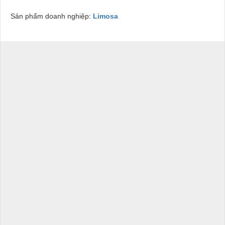
Sản phẩm doanh nghiệp:
Limosa