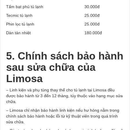
Tấm bạt phủ tủ lạnh
30.000đ
Tecmic tủ lạnh
25.000đ
Phin lọc tủ lạnh
25.000đ
Dàn tản nhiệt
180.000đ
5. Chính sách bảo hành
sau sửa chữa của
Limosa
– Linh kiện và phụ tùng thay thế cho tủ lạnh tại Limosa đều
được bảo hành từ 3 đến 12 tháng, tùy thuộc vào hạng mục sửa
chữa.
– Limosa chỉ nhận bảo hành linh kiện nếu hư hỏng nằm trong
chính sách bảo hành hoặc lỗi từ kỹ thuật viên trong quá trình
sửa chữa.