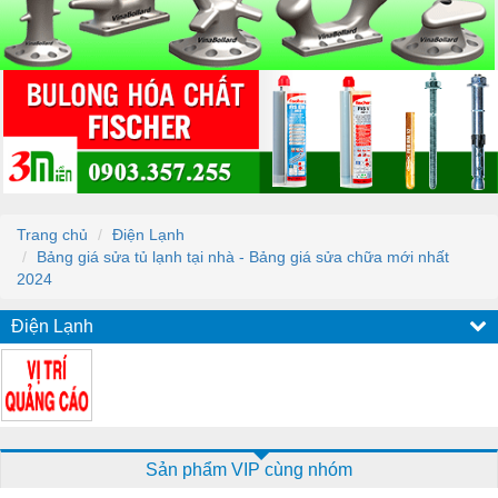
Trang chủ
Điện Lạnh
Bảng giá sửa tủ lạnh tại nhà - Bảng giá sửa chữa mới nhất
2024
Điện Lạnh
Sản phẩm VIP cùng nhóm