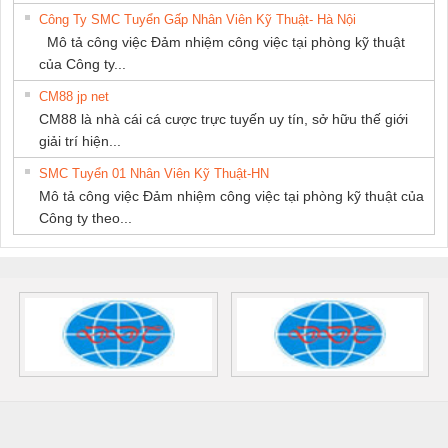
Công Ty SMC Tuyển Gấp Nhân Viên Kỹ Thuật- Hà Nội
Mô tả công việc Đảm nhiệm công việc tại phòng kỹ thuật
của Công ty...
CM88 jp net
CM88 là nhà cái cá cược trực tuyến uy tín, sở hữu thế giới
giải trí hiện...
SMC Tuyển 01 Nhân Viên Kỹ Thuật-HN
Mô tả công việc Đảm nhiệm công việc tại phòng kỹ thuật của
Công ty theo...