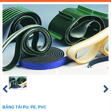
BĂNG TẢI PU, PE, PVC