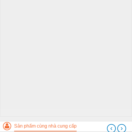
Sản phẩm cùng nhà cung cấp
‹
›