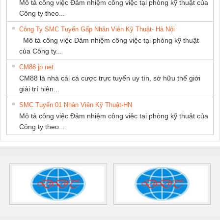
Mô tả công việc Đảm nhiệm công việc tại phòng kỹ thuật của
Công ty theo...
Công Ty SMC Tuyển Gấp Nhân Viên Kỹ Thuật- Hà Nội
Mô tả công việc Đảm nhiệm công việc tại phòng kỹ thuật
của Công ty...
CM88 jp net
CM88 là nhà cái cá cược trực tuyến uy tín, sở hữu thế giới
giải trí hiện...
SMC Tuyển 01 Nhân Viên Kỹ Thuật-HN
Mô tả công việc Đảm nhiệm công việc tại phòng kỹ thuật của
Công ty theo...