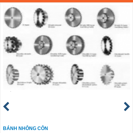
BÁNH NHÔNG CÔN