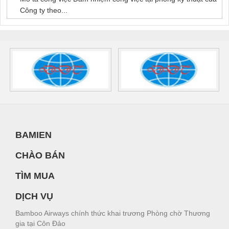
Công ty theo...
BAMIEN
CHÀO BÁN
TÌM MUA
DỊCH VỤ
Bamboo Airways chính thức khai trương Phòng chờ Thương
gia tại Côn Đảo