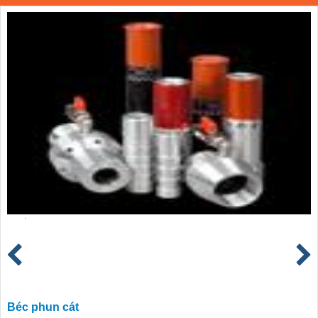
Béc phun cát