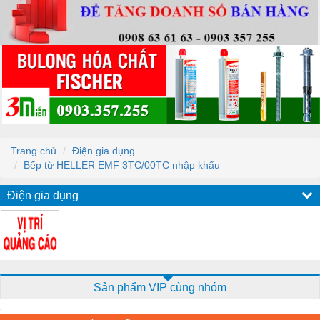
Trang chủ
Điện gia dụng
Bếp từ HELLER EMF 3TC/00TC nhập khẩu
Điện gia dụng
Sản phẩm VIP cùng nhóm