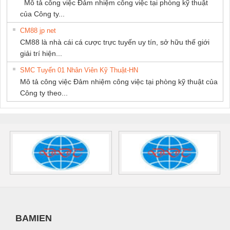
Mô tả công việc Đảm nhiệm công việc tại phòng kỹ thuật
của Công ty...
CM88 jp net
CM88 là nhà cái cá cược trực tuyến uy tín, sở hữu thế giới
giải trí hiện...
SMC Tuyển 01 Nhân Viên Kỹ Thuật-HN
Mô tả công việc Đảm nhiệm công việc tại phòng kỹ thuật của
Công ty theo...
BAMIEN