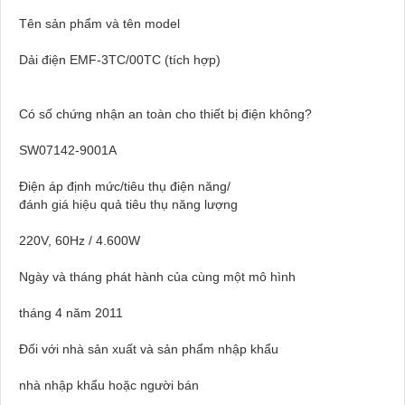
Tên sản phẩm và tên model
Dải điện EMF-3TC/00TC (tích hợp)
Có số chứng nhận an toàn cho thiết bị điện không?
SW07142-9001A
Điện áp định mức/tiêu thụ điện năng/
đánh giá hiệu quả tiêu thụ năng lượng
220V, 60Hz / 4.600W
Ngày và tháng phát hành của cùng một mô hình
tháng 4 năm 2011
Đối với nhà sản xuất và sản phẩm nhập khẩu
nhà nhập khẩu hoặc người bán