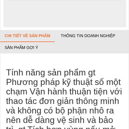
CHI TIẾT VỀ SẢN PHẨM
THÔNG TIN DOANH NGHIỆP
SẢN PHẨM GỢI Ý
Tính năng sản phẩm gt
Phương pháp kỹ thuật số một
chạm Vận hành thuận tiện với
thao tác đơn giản thông minh
và không có bộ phận nhô ra
nên dễ dàng vệ sinh và bảo