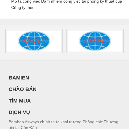
Mô tả công việc Đảm nhiệm công việc tại phòng kỹ thuật của
Công ty theo...
BAMIEN
CHÀO BÁN
TÌM MUA
DỊCH VỤ
Bamboo Airways chính thức khai trương Phòng chờ Thương
gia tại Côn Đảo