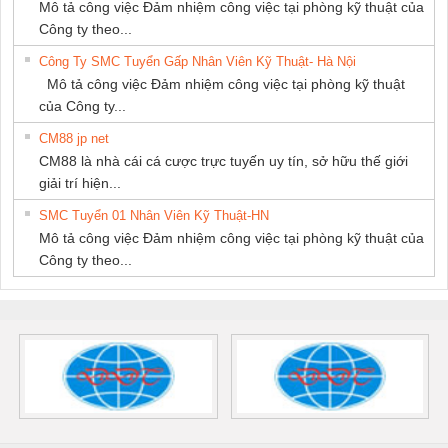
Mô tả công việc Đảm nhiệm công việc tại phòng kỹ thuật của
Công ty theo...
Công Ty SMC Tuyển Gấp Nhân Viên Kỹ Thuật- Hà Nội
Mô tả công việc Đảm nhiệm công việc tại phòng kỹ thuật
của Công ty...
CM88 jp net
CM88 là nhà cái cá cược trực tuyến uy tín, sở hữu thế giới
giải trí hiện...
SMC Tuyển 01 Nhân Viên Kỹ Thuật-HN
Mô tả công việc Đảm nhiệm công việc tại phòng kỹ thuật của
Công ty theo...