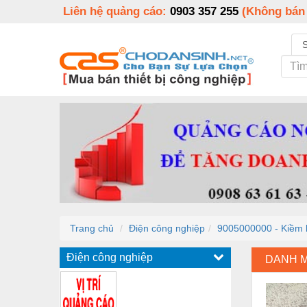
Liên hệ quảng cáo:
0903 357 255
(Không bán
Trang chủ
Điện công nghiệp
9005000000 - Kiềm
Điện công nghiệp
DANH 