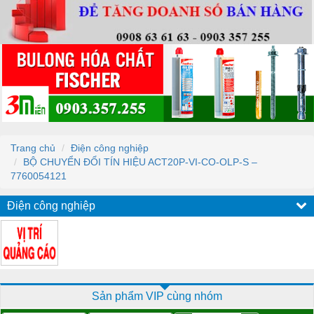
Trang chủ
Điện công nghiệp
BỘ CHUYỂN ĐỔI TÍN HIỆU ACT20P-VI-CO-OLP-S –
7760054121
Điện công nghiệp
Sản phẩm VIP cùng nhóm