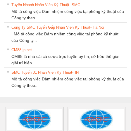
Tuyển Nhanh Nhân Viên Kỹ Thuật- SMC
Mô tả công việc Đảm nhiệm công việc tại phòng kỹ thuật của
Công ty theo...
Công Ty SMC Tuyển Gấp Nhân Viên Kỹ Thuật- Hà Nội
Mô tả công việc Đảm nhiệm công việc tại phòng kỹ thuật
của Công ty...
CM88 jp net
CM88 là nhà cái cá cược trực tuyến uy tín, sở hữu thế giới
giải trí hiện...
SMC Tuyển 01 Nhân Viên Kỹ Thuật-HN
Mô tả công việc Đảm nhiệm công việc tại phòng kỹ thuật của
Công ty theo...