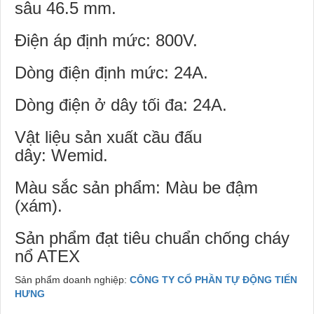
sâu 46.5 mm.
Điện áp định mức: 800V.
Dòng điện định mức: 24A.
Dòng điện ở dây tối đa: 24A.
Vật liệu sản xuất cầu đấu
dây: Wemid.
Màu sắc sản phẩm: Màu be đậm
(xám).
Sản phẩm đạt tiêu chuẩn chống cháy
nổ ATEX
Sản phẩm doanh nghiệp:
CÔNG TY CỔ PHẦN TỰ ĐỘNG TIẾN
HƯNG