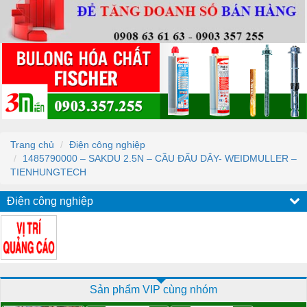
Trang chủ
Điện công nghiệp
1485790000 – SAKDU 2.5N – CẦU ĐẤU DÂY- WEIDMULLER –
TIENHUNGTECH
Điện công nghiệp
Sản phẩm VIP cùng nhóm