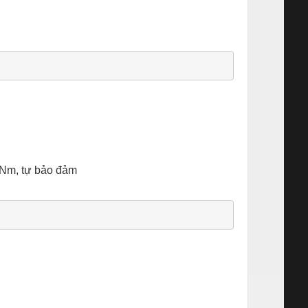
 Nm, tự bảo đảm