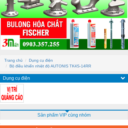
Trang chủ
Dụng cụ điện
Bộ điều khiển nhiệt độ AUTONIS TK4S-14RR
Dụng cụ điện
Sản phẩm VIP cùng nhóm