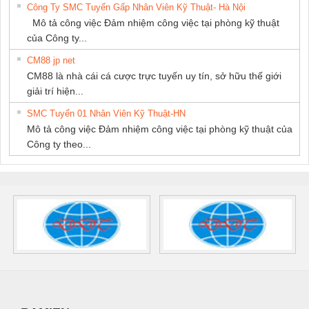
Công Ty SMC Tuyển Gấp Nhân Viên Kỹ Thuật- Hà Nội
Mô tả công việc Đảm nhiệm công việc tại phòng kỹ thuật
của Công ty...
CM88 jp net
CM88 là nhà cái cá cược trực tuyến uy tín, sở hữu thế giới
giải trí hiện...
SMC Tuyển 01 Nhân Viên Kỹ Thuật-HN
Mô tả công việc Đảm nhiệm công việc tại phòng kỹ thuật của
Công ty theo...