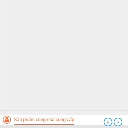
Sản phẩm cùng nhà cung cấp
‹
›