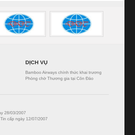
DỊCH VỤ
Bamboo Airways chính thức khai trương
Phòng chờ Thương gia tại Côn Đảo
ày 28/03/2007
 Tin cấp ngày 12/07/2007