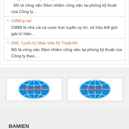
Mô tả công việc Đảm nhiệm công việc tại phòng kỹ thuật
của Công ty...
CM88 jp net
CM88 là nhà cái cá cược trực tuyến uy tín, sở hữu thế giới
giải trí hiện...
SMC Tuyển 01 Nhân Viên Kỹ Thuật-HN
Mô tả công việc Đảm nhiệm công việc tại phòng kỹ thuật của
Công ty theo...
BAMIEN