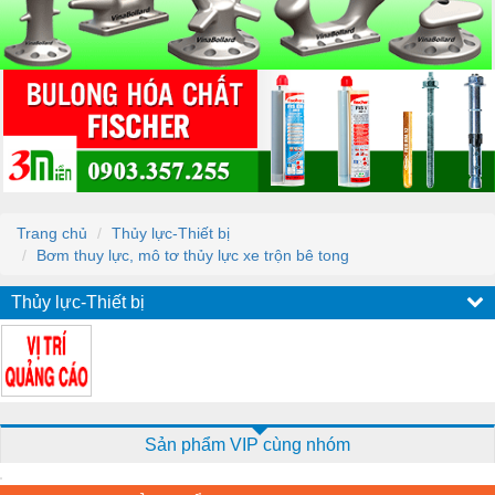
Trang chủ
Thủy lực-Thiết bị
Bơm thuy lực, mô tơ thủy lực xe trộn bê tong
Thủy lực-Thiết bị
Sản phẩm VIP cùng nhóm