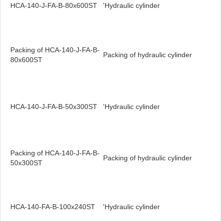
HCA-140-J-FA-B-80x600ST
'Hydraulic cylinder
Packing of HCA-140-J-FA-B-
Packing of hydraulic cylinder
80x600ST
HCA-140-J-FA-B-
50
x300ST
'Hydraulic cylinder
Packing of HCA-140-J-FA-B-
Packing of hydraulic cylinder
50
x300ST
HCA-140-FA-B-100x240ST
'Hydraulic cylinder