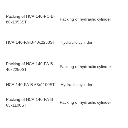
Packing of HCA-140-FC-B-
Packing of hydraulic cylinder
80x1955ST
HCA-140-FA-B-40x2250ST
'Hydraulic cylinder
Packing of HCA-140-FA-B-
Packing of hydraulic cylinder
40x2250ST
HCA-140-FA-B-63x1100ST
'Hydraulic cylinder
Packing of HCA-140-FA-B-
Packing of hydraulic cylinder
63x1100ST