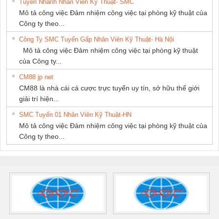
Tuyển Nhanh Nhân Viên Kỹ Thuật- SMC
Mô tả công việc Đảm nhiệm công việc tại phòng kỹ thuật của
Công ty theo...
Công Ty SMC Tuyển Gấp Nhân Viên Kỹ Thuật- Hà Nội
Mô tả công việc Đảm nhiệm công việc tại phòng kỹ thuật
của Công ty...
CM88 jp net
CM88 là nhà cái cá cược trực tuyến uy tín, sở hữu thế giới
giải trí hiện...
SMC Tuyển 01 Nhân Viên Kỹ Thuật-HN
Mô tả công việc Đảm nhiệm công việc tại phòng kỹ thuật của
Công ty theo...