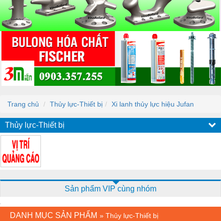
Trang chủ
Thủy lực-Thiết bị
Xi lanh thủy lực hiệu Jufan
Thủy lực-Thiết bị
Sản phẩm VIP cùng nhóm
DANH MỤC SẢN PHẨM
»
Thủy lực-Thiết bị