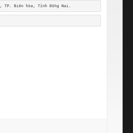
, TP. Biên hòa, Tỉnh Đồng Nai.