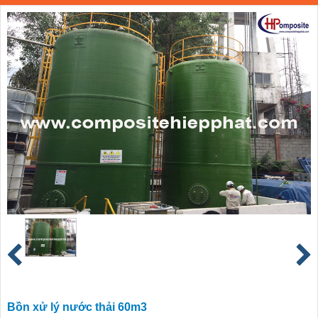
Bồn xử lý nước thải 60m3