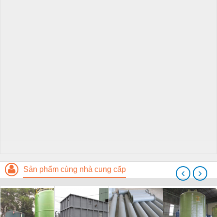
Sản phẩm cùng nhà cung cấp
‹
›