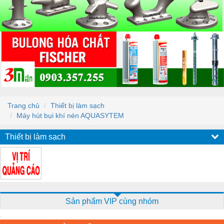
Trang chủ
Thiết bị làm sạch
Máy hút bụi khí nén AQUASYTEM
Thiết bị làm sạch
Sản phẩm VIP cùng nhóm