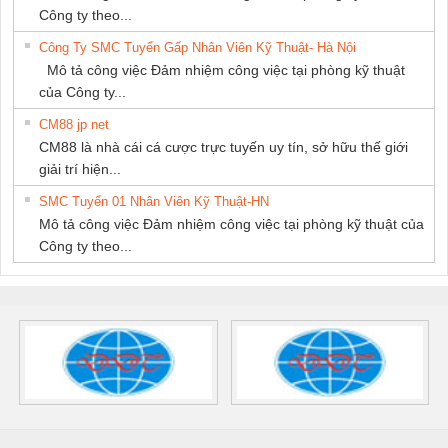
Công ty theo...
Công Ty SMC Tuyển Gấp Nhân Viên Kỹ Thuật- Hà Nội
Mô tả công việc Đảm nhiệm công việc tại phòng kỹ thuật
của Công ty...
CM88 jp net
CM88 là nhà cái cá cược trực tuyến uy tín, sở hữu thế giới
giải trí hiện...
SMC Tuyển 01 Nhân Viên Kỹ Thuật-HN
Mô tả công việc Đảm nhiệm công việc tại phòng kỹ thuật của
Công ty theo...