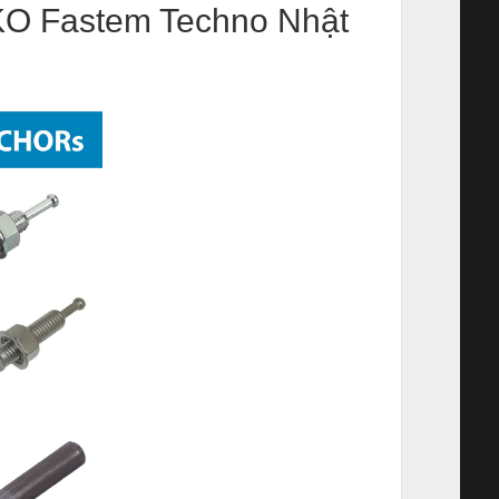
O Fastem Techno Nhật