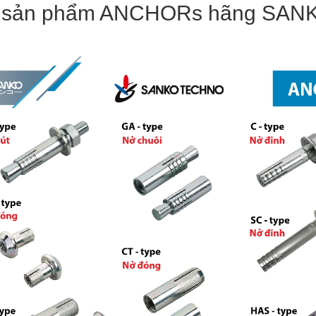
 sản phẩm ANCHORs hãng SANK