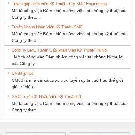
Tuyển gấp nhân viên Kỹ Thuật - Cty SMC Engineering
Mô tả công việc Đảm nhiệm công việc tại phòng kỹ thuật của
Công ty theo...
Tuyển Nhanh Nhân Viên Kỹ Thuật- SMC
Mô tả công việc Đảm nhiệm công việc tại phòng kỹ thuật của
Công ty theo...
Công Ty SMC Tuyển Gấp Nhân Viên Kỹ Thuật- Hà Nội
Mô tả công việc Đảm nhiệm công việc tại phòng kỹ thuật
của Công ty...
CM88 jp net
CM88 là nhà cái cá cược trực tuyến uy tín, sở hữu thế giới
giải trí hiện...
SMC Tuyển 01 Nhân Viên Kỹ Thuật-HN
Mô tả công việc Đảm nhiệm công việc tại phòng kỹ thuật của
Công ty theo...