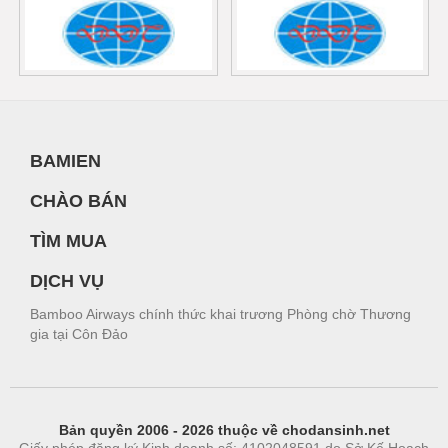
BAMIEN
CHÀO BÁN
TÌM MUA
DỊCH VỤ
Bamboo Airways chính thức khai trương Phòng chờ Thương
gia tại Côn Đảo
Bản quyền 2006 - 2026 thuộc về chodansinh.net