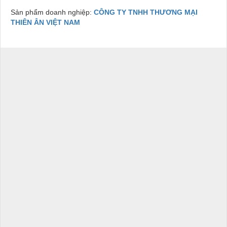
Sản phẩm doanh nghiệp:
CÔNG TY TNHH THƯƠNG MẠI
THIÊN ÂN VIỆT NAM