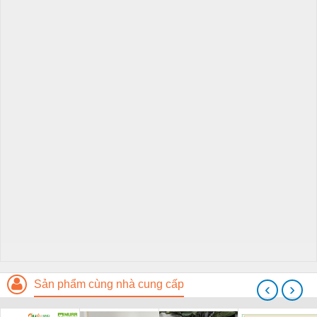
Sản phẩm cùng nhà cung cấp
‹
›