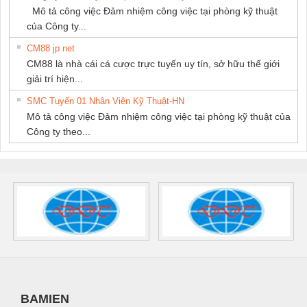
Mô tả công việc Đảm nhiệm công việc tại phòng kỹ thuật
của Công ty...
CM88 jp net
CM88 là nhà cái cá cược trực tuyến uy tín, sở hữu thế giới
giải trí hiện...
SMC Tuyển 01 Nhân Viên Kỹ Thuật-HN
Mô tả công việc Đảm nhiệm công việc tại phòng kỹ thuật của
Công ty theo...
BAMIEN