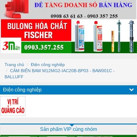
Trang chủ
Điện công nghiệp
CẢM BIẾN BAW M12MG2-IAC20B-BP03 - BAW001C -
BALLUFF
Điện công nghiệp
Sản phẩm VIP cùng nhóm