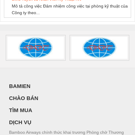
Mô tả công việc Đảm nhiệm công việc tại phòng kỹ thuật của
Công ty theo...
BAMIEN
CHÀO BÁN
TÌM MUA
DỊCH VỤ
Bamboo Airways chính thức khai trương Phòng chờ Thương