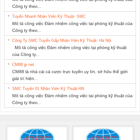
Công ty theo...
Tuyển Nhanh Nhân Viên Kỹ Thuật- SMC
Mô tả công việc Đảm nhiệm công việc tại phòng kỹ thuật của
Công ty theo...
Công Ty SMC Tuyển Gấp Nhân Viên Kỹ Thuật- Hà Nội
Mô tả công việc Đảm nhiệm công việc tại phòng kỹ thuật
của Công ty...
CM88 jp net
CM88 là nhà cái cá cược trực tuyến uy tín, sở hữu thế giới
giải trí hiện...
SMC Tuyển 01 Nhân Viên Kỹ Thuật-HN
Mô tả công việc Đảm nhiệm công việc tại phòng kỹ thuật của
Công ty theo...