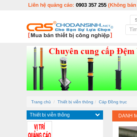
Liên hệ quảng cáo:
0903 357 255
(Không bán
Trang chủ
Thiết bị viễn thông
Cáp Đồng trục
Thiết bị viễn thông
DANH 