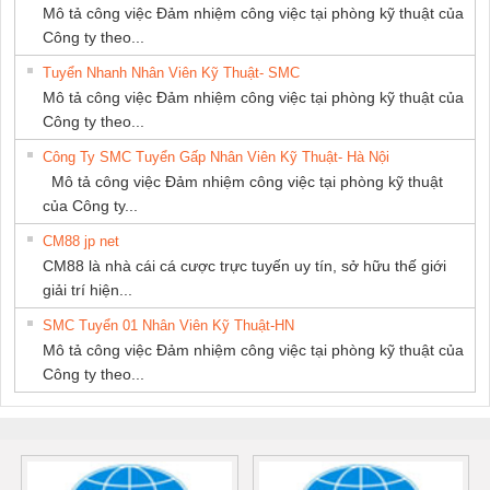
Mô tả công việc Đảm nhiệm công việc tại phòng kỹ thuật của
Công ty theo...
Tuyển Nhanh Nhân Viên Kỹ Thuật- SMC
Mô tả công việc Đảm nhiệm công việc tại phòng kỹ thuật của
Công ty theo...
Công Ty SMC Tuyển Gấp Nhân Viên Kỹ Thuật- Hà Nội
Mô tả công việc Đảm nhiệm công việc tại phòng kỹ thuật
của Công ty...
CM88 jp net
CM88 là nhà cái cá cược trực tuyến uy tín, sở hữu thế giới
giải trí hiện...
SMC Tuyển 01 Nhân Viên Kỹ Thuật-HN
Mô tả công việc Đảm nhiệm công việc tại phòng kỹ thuật của
Công ty theo...