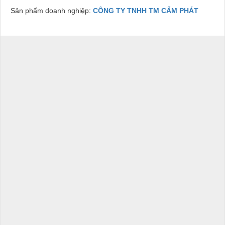
Sản phẩm doanh nghiệp:
CÔNG TY TNHH TM CẨM PHÁT