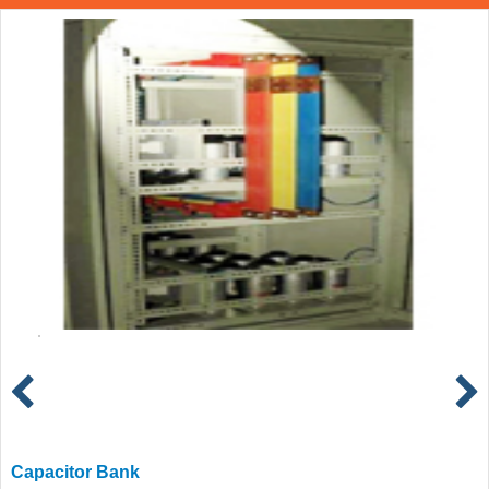
Capacitor Bank