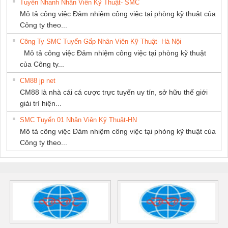
Tuyển Nhanh Nhân Viên Kỹ Thuật- SMC
Mô tả công việc Đảm nhiệm công việc tại phòng kỹ thuật của
Công ty theo...
Công Ty SMC Tuyển Gấp Nhân Viên Kỹ Thuật- Hà Nội
Mô tả công việc Đảm nhiệm công việc tại phòng kỹ thuật
của Công ty...
CM88 jp net
CM88 là nhà cái cá cược trực tuyến uy tín, sở hữu thế giới
giải trí hiện...
SMC Tuyển 01 Nhân Viên Kỹ Thuật-HN
Mô tả công việc Đảm nhiệm công việc tại phòng kỹ thuật của
Công ty theo...