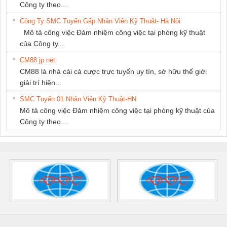
Công ty theo...
Công Ty SMC Tuyển Gấp Nhân Viên Kỹ Thuật- Hà Nội
Mô tả công việc Đảm nhiệm công việc tại phòng kỹ thuật
của Công ty...
CM88 jp net
CM88 là nhà cái cá cược trực tuyến uy tín, sở hữu thế giới
giải trí hiện...
SMC Tuyển 01 Nhân Viên Kỹ Thuật-HN
Mô tả công việc Đảm nhiệm công việc tại phòng kỹ thuật của
Công ty theo...