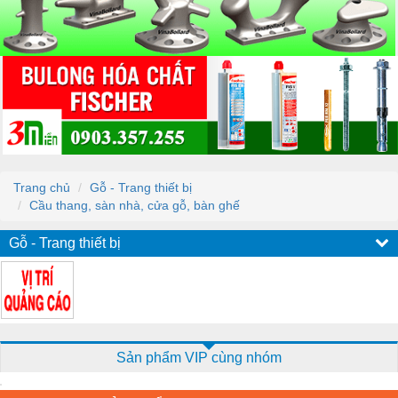
Trang chủ
Gỗ - Trang thiết bị
Cầu thang, sàn nhà, cửa gỗ, bàn ghế
Gỗ - Trang thiết bị
Sản phẩm VIP cùng nhóm