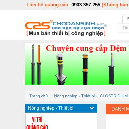
Liên hệ quảng cáo:
0903 357 255
(Không bán
Trang chủ
Nông nghiệp - Thiết bị
CLOSTRIDIUM 
Nông nghiệp - Thiết bị
DANH 