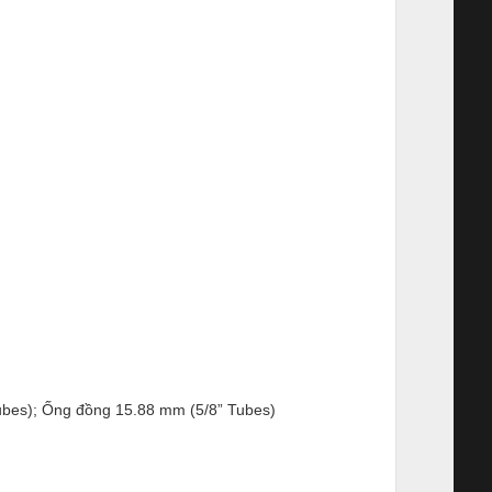
ubes); Ống đồng 15.88 mm (5/8” Tubes)