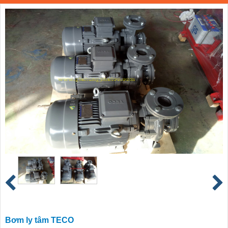
Bơm ly tâm TECO