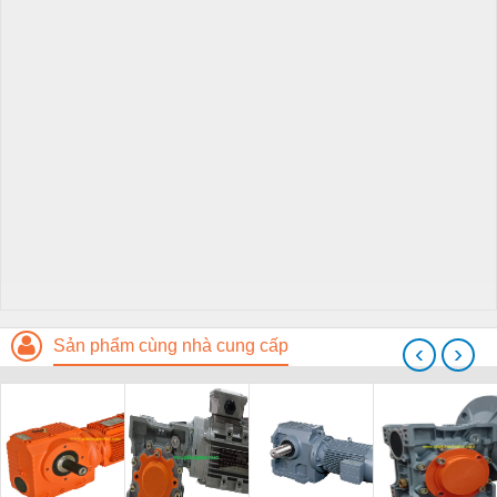
Sản phẩm cùng nhà cung cấp
‹
›