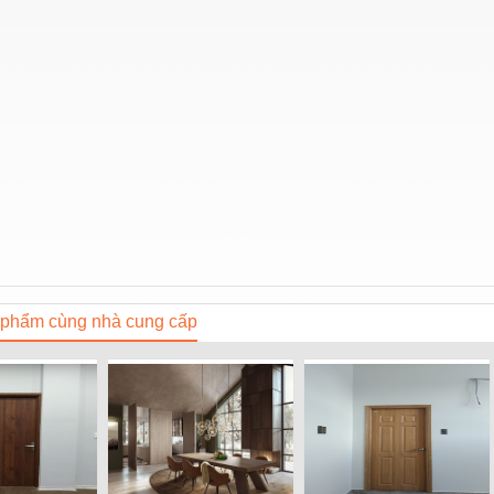
phẩm cùng nhà cung cấp