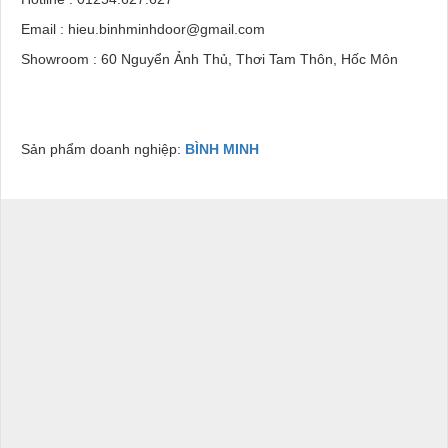
Email : hieu.binhminhdoor@gmail.com
Showroom : 60 Nguyển Ảnh Thủ, Thơi Tam Thôn, Hốc Môn
Sản phẩm doanh nghiệp:
BÌNH MINH