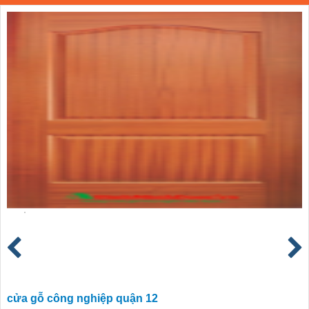
cửa gỗ công nghiệp quận 12